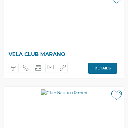
VELA CLUB MARANO
DETAILS