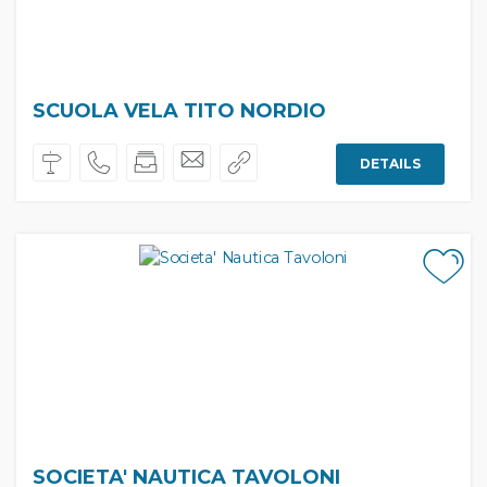
SCUOLA VELA TITO NORDIO
DETAILS
SOCIETA' NAUTICA TAVOLONI