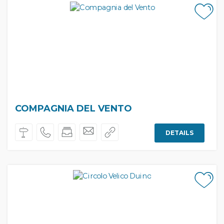
COMPAGNIA DEL VENTO
DETAILS