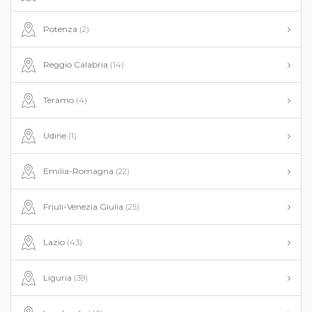
Potenza
(2)
Reggio Calabria
(14)
Teramo
(4)
Udine
(1)
Emilia-Romagna
(22)
Friuli-Venezia Giulia
(25)
Lazio
(43)
Liguria
(39)