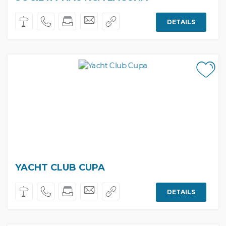
DETAILS
YACHT CLUB CUPA
DETAILS