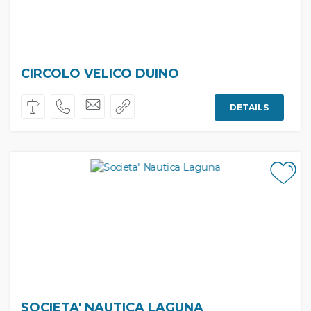
CIRCOLO VELICO DUINO
DETAILS
SOCIETA' NAUTICA LAGUNA