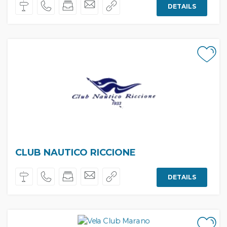
DETAILS
CLUB NAUTICO RICCIONE
DETAILS