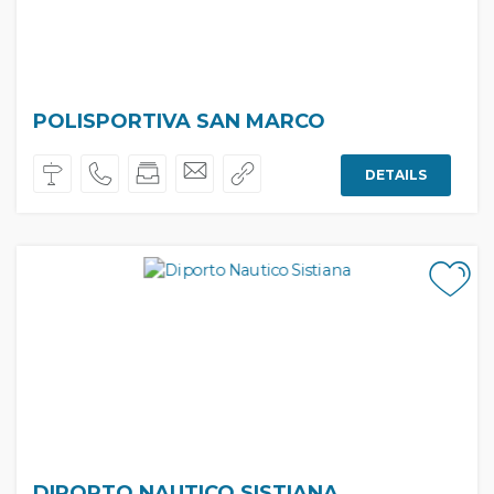
POLISPORTIVA SAN MARCO
DETAILS
DIPORTO NAUTICO SISTIANA