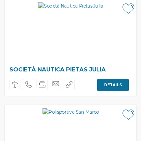
SOCIETÀ NAUTICA PIETAS JULIA
DETAILS