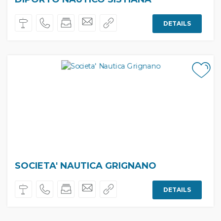
DETAILS
SOCIETA' NAUTICA GRIGNANO
DETAILS