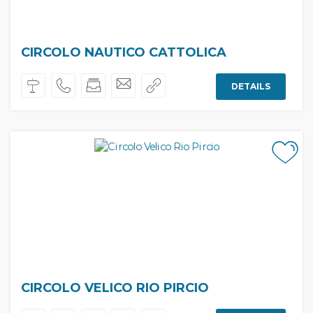
CIRCOLO NAUTICO CATTOLICA
DETAILS
CIRCOLO VELICO RIO PIRCIO