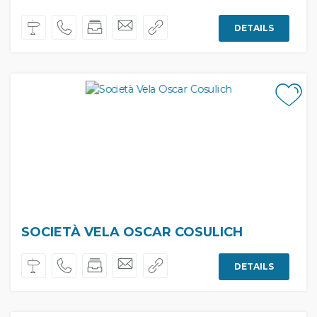
DETAILS
SOCIETÀ VELA OSCAR COSULICH
DETAILS