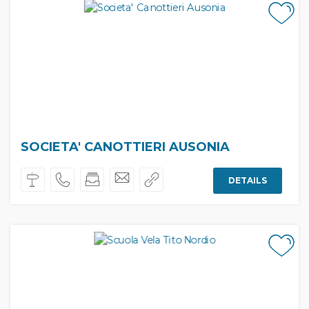
SOCIETA' CANOTTIERI AUSONIA
DETAILS