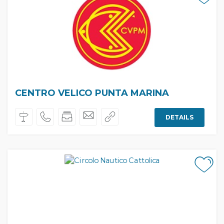
CENTRO VELICO PUNTA MARINA
DETAILS