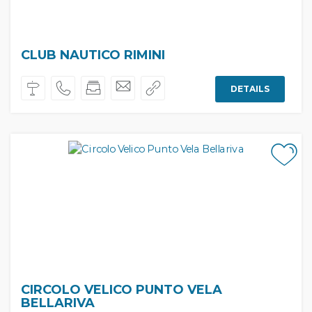
CLUB NAUTICO RIMINI
DETAILS
CIRCOLO VELICO PUNTO VELA
BELLARIVA