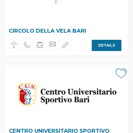
CIRCOLO DELLA VELA BARI
DETAILS
CENTRO UNIVERSITARIO SPORTIVO