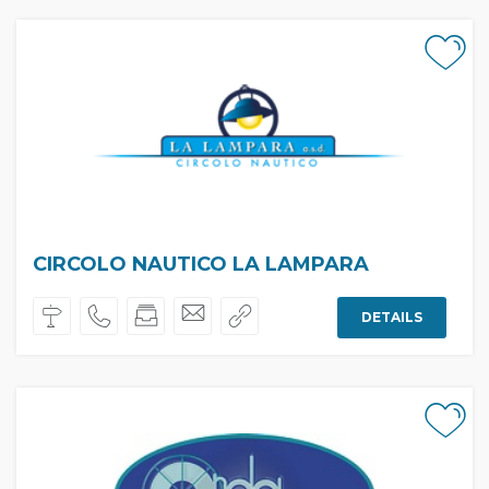
CIRCOLO NAUTICO LA LAMPARA
DETAILS