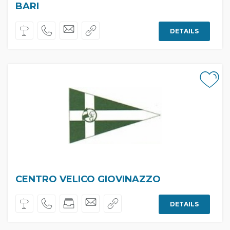
BARI
DETAILS
CENTRO VELICO GIOVINAZZO
DETAILS