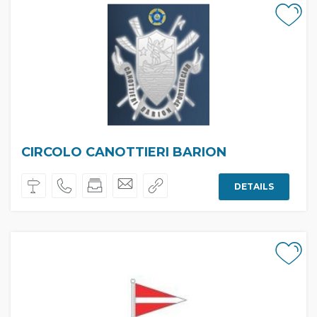
CIRCOLO CANOTTIERI BARION
DETAILS