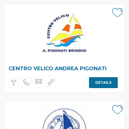
CENTRO VELICO ANDREA PIGONATI
DETAILS