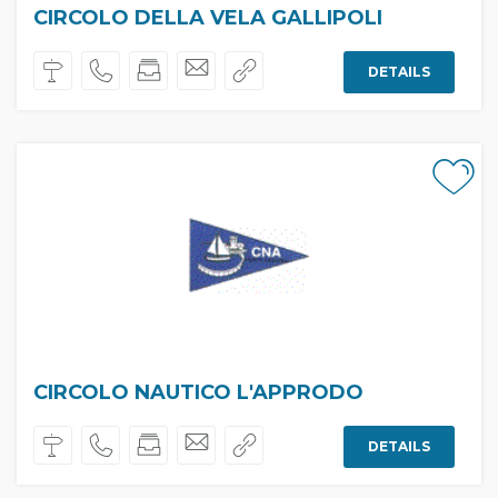
CIRCOLO DELLA VELA GALLIPOLI
DETAILS
CIRCOLO NAUTICO L'APPRODO
DETAILS