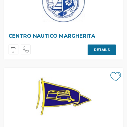
CENTRO NAUTICO MARGHERITA
DETAILS