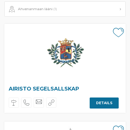
Ahvenanmaan lääni
(1)
AIRISTO SEGELSALLSKAP
DETAILS