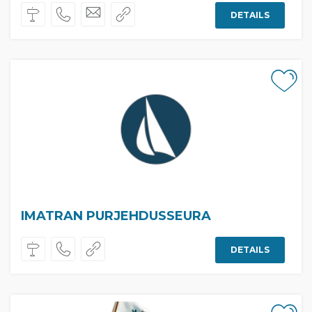
DETAILS
IMATRAN PURJEHDUSSEURA
DETAILS