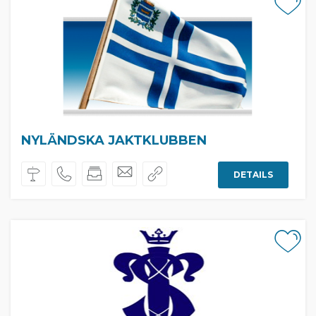
NYLÄNDSKA JAKTKLUBBEN
DETAILS