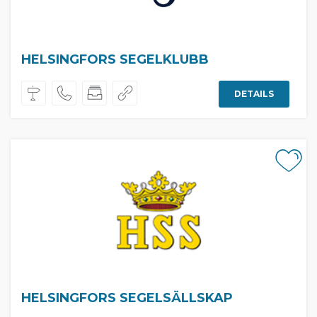
HELSINGFORS SEGELKLUBB
DETAILS
HELSINGFORS SEGELSÄLLSKAP