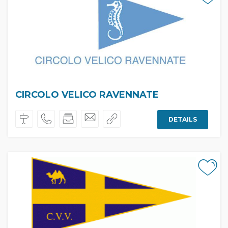
CIRCOLO VELICO RAVENNATE
DETAILS