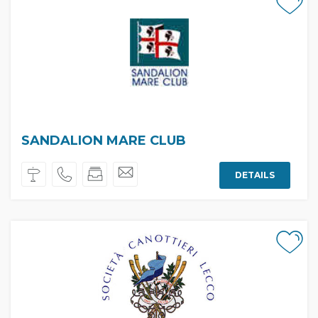
SANDALION MARE CLUB
DETAILS