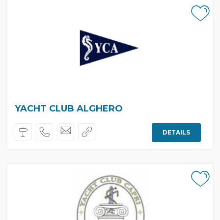
YACHT CLUB ALGHERO
DETAILS