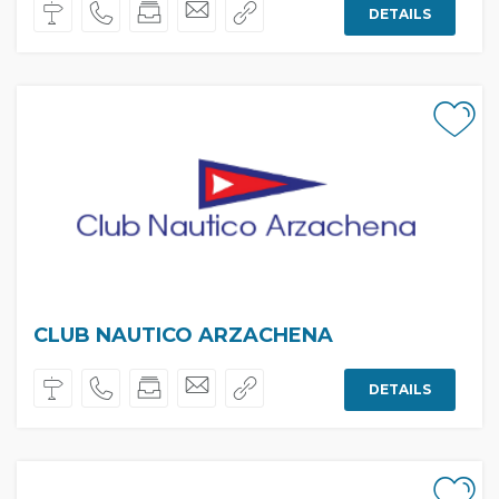
DETAILS
CLUB NAUTICO ARZACHENA
DETAILS