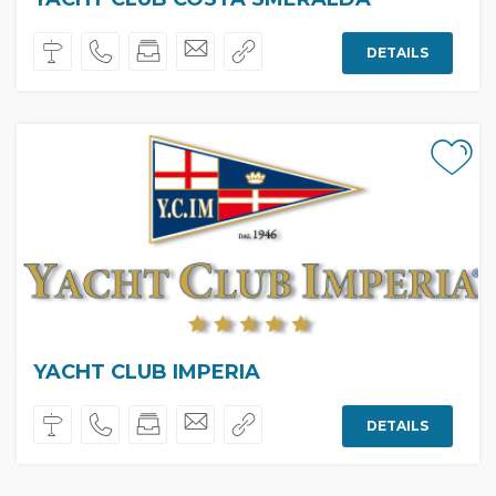
DETAILS
YACHT CLUB IMPERIA
DETAILS