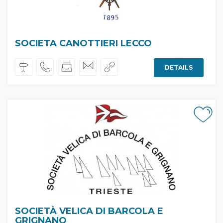
SOCIETA CANOTTIERI LECCO
DETAILS
SOCIETÀ VELICA DI BARCOLA E
GRIGNANO