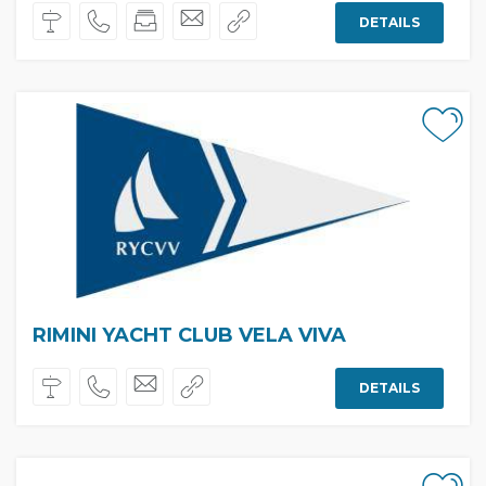
DETAILS
RIMINI YACHT CLUB VELA VIVA
DETAILS