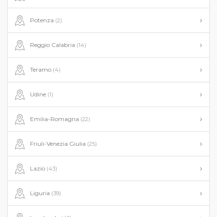
Potenza
(2)
Reggio Calabria
(14)
Teramo
(4)
Udine
(1)
Emilia-Romagna
(22)
Friuli-Venezia Giulia
(25)
Lazio
(43)
Liguria
(39)