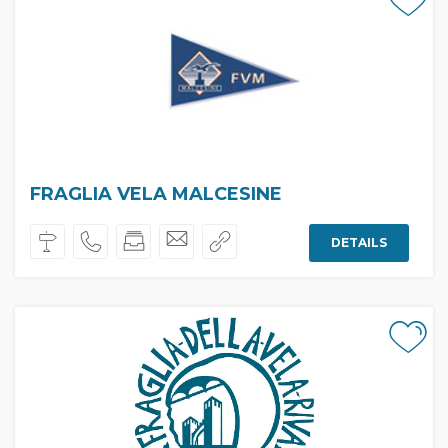
FRAGLIA VELA MALCESINE
DETAILS