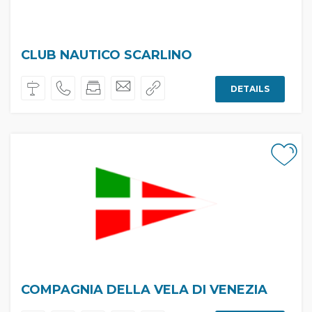
CLUB NAUTICO SCARLINO
DETAILS
COMPAGNIA DELLA VELA DI VENEZIA