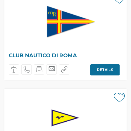
CLUB NAUTICO DI ROMA
DETAILS