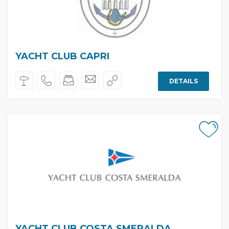
YACHT CLUB CAPRI
DETAILS
YACHT CLUB COSTA SMERALDA