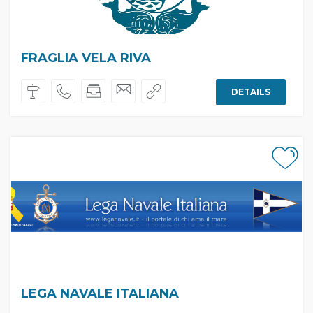
FRAGLIA VELA RIVA
DETAILS
LEGA NAVALE ITALIANA