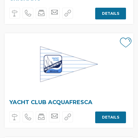
DETAILS
YACHT CLUB ACQUAFRESCA
DETAILS