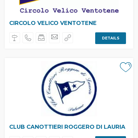
CIRCOLO VELICO VENTOTENE
DETAILS
CLUB CANOTTIERI ROGGERO DI LAURIA