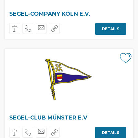
SEGEL-COMPANY KÖLN E.V.
DETAILS
SEGEL-CLUB MÜNSTER E.V
DETAILS