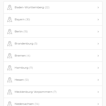
Baden-Württemberg
(22)
Bayern
(30)
Berlin
(15)
Brandenburg
(5)
Bremen
(4)
Hamburg
(11)
Hessen
(12)
Mecklenburg-Vorpommern
(7)
Niedersachsen
(14)