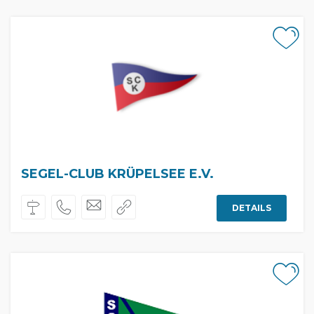
SEGEL-CLUB KRÜPELSEE E.V.
DETAILS