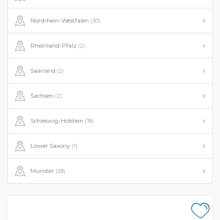
Nordrhein-Westfalen
(30)
Rheinland-Pfalz
(2)
Saarland
(2)
Sachsen
(2)
Schleswig-Holstein
(18)
Lower Saxony
(1)
Munster
(28)