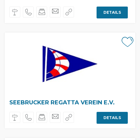
DETAILS
SEEBRUCKER REGATTA VEREIN E.V.
DETAILS