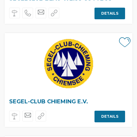
DETAILS
SEGEL-CLUB CHIEMING E.V.
DETAILS