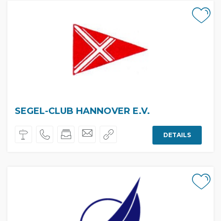
SEGEL-CLUB HANNOVER E.V.
DETAILS