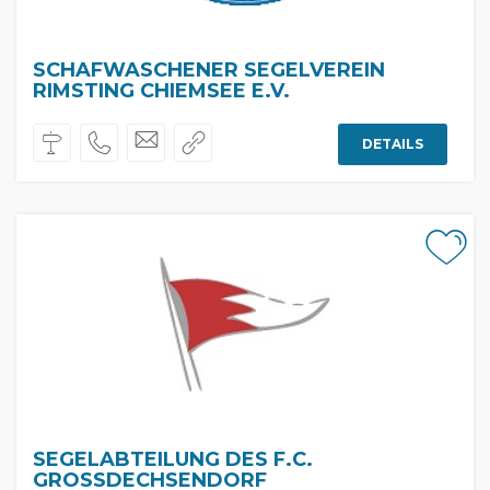
SCHAFWASCHENER SEGELVEREIN
RIMSTING CHIEMSEE E.V.
DETAILS
SEGELABTEILUNG DES F.C.
GROSSDECHSENDORF