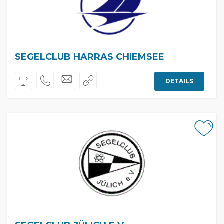
SEGELCLUB HARRAS CHIEMSEE
DETAILS