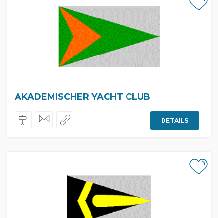
AKADEMISCHER YACHT CLUB
DETAILS