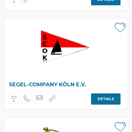
SEGEL-COMPANY KÖLN E.V.
DETAILS