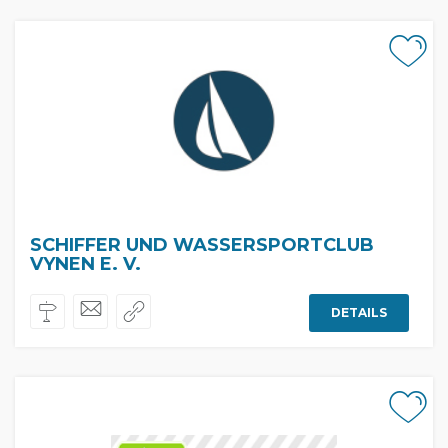
SCHIFFER UND WASSERSPORTCLUB
VYNEN E. V.
DETAILS