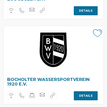
DETAILS
BOCHOLTER WASSERSPORTVEREIN
1920 E.V.
DETAILS