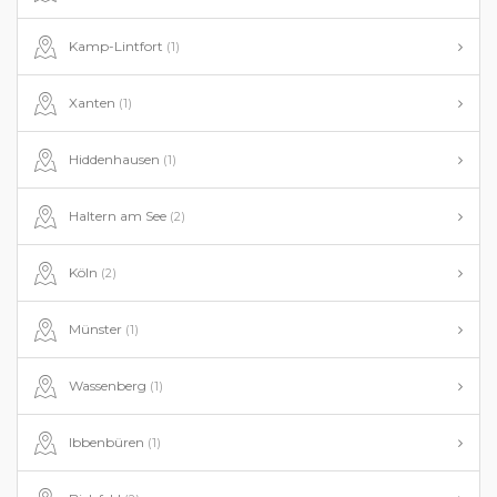
Kamp-Lintfort
(1)
Xanten
(1)
Hiddenhausen
(1)
Haltern am See
(2)
Köln
(2)
Münster
(1)
Wassenberg
(1)
Ibbenbüren
(1)