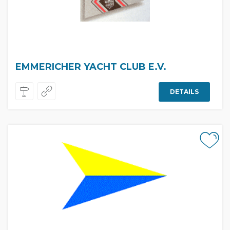
EMMERICHER YACHT CLUB E.V.
DETAILS