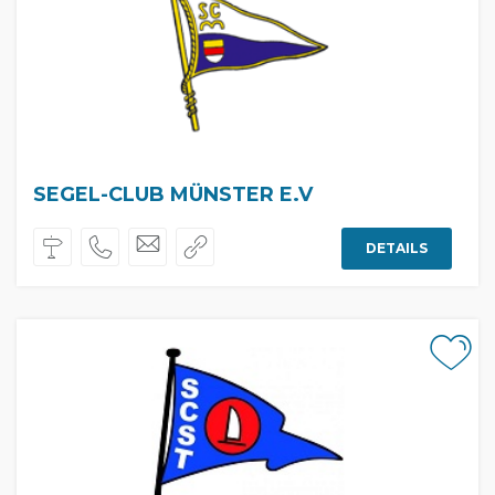
SEGEL-CLUB MÜNSTER E.V
DETAILS