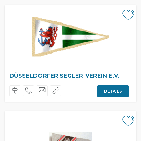
DÜSSELDORFER SEGLER-VEREIN E.V.
DETAILS