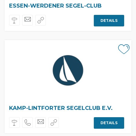
ESSEN-WERDENER SEGEL-CLUB
DETAILS
KAMP-LINTFORTER SEGELCLUB E.V.
DETAILS