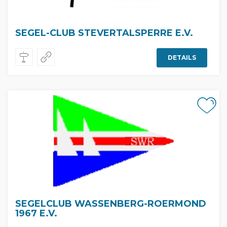
SEGEL-CLUB STEVERTALSPERRE E.V.
DETAILS
SEGELCLUB WASSENBERG-ROERMOND
1967 E.V.