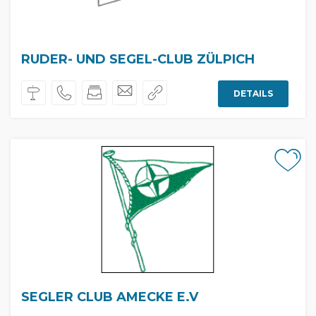
RUDER- UND SEGEL-CLUB ZÜLPICH
DETAILS
SEGLER CLUB AMECKE E.V