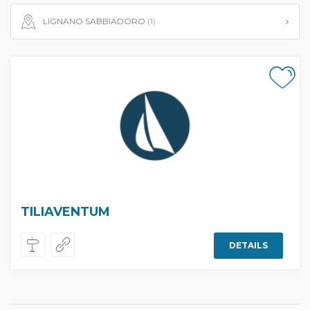
LIGNANO SABBIADORO
(1)
TILIAVENTUM
DETAILS