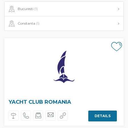
Bucuresti
(1)
Constanta
(1)
YACHT CLUB ROMANIA
DETAILS