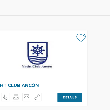
HT CLUB ANCÓN
DETAILS