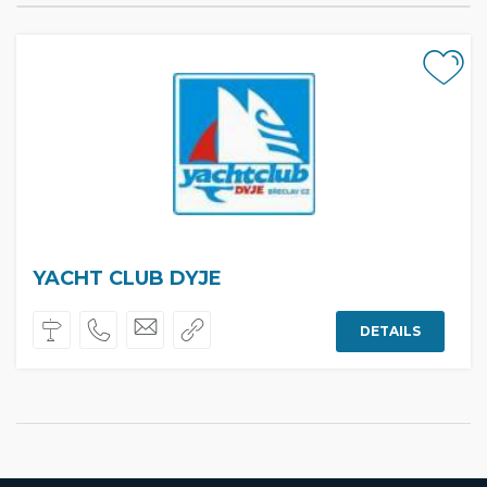
YACHT CLUB DYJE
DETAILS