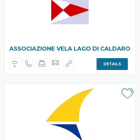
ASSOCIAZIONE VELA LAGO DI CALDARO
DETAILS