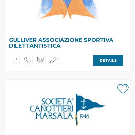
GULLIVER ASSOCIAZIONE SPORTIVA
DILETTANTISTICA
DETAILS