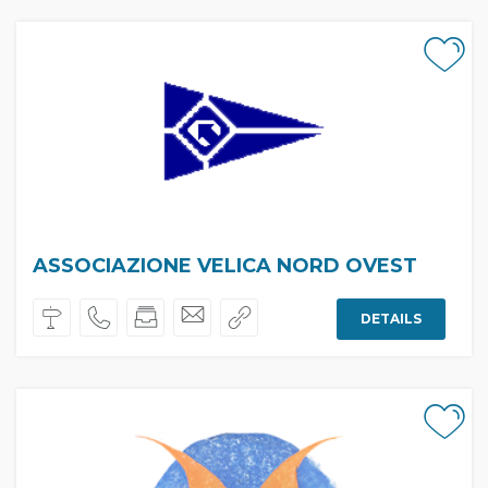
ASSOCIAZIONE VELICA NORD OVEST
DETAILS