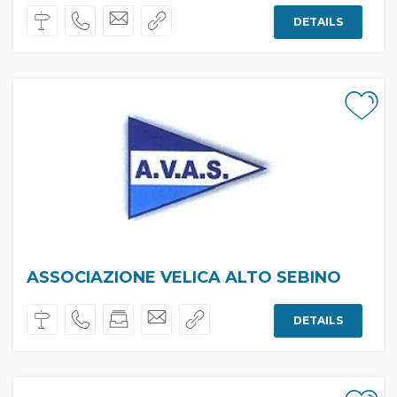
DETAILS
ASSOCIAZIONE VELICA ALTO SEBINO
DETAILS