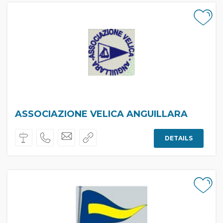
ASSOCIAZIONE VELICA ANGUILLARA
DETAILS