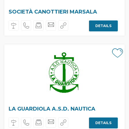
SOCIETÀ CANOTTIERI MARSALA
DETAILS
LA GUARDIOLA A.S.D. NAUTICA
DETAILS