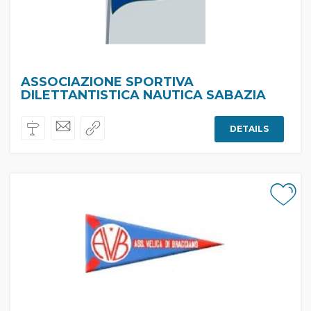
ASSOCIAZIONE SPORTIVA
DILETTANTISTICA NAUTICA SABAZIA
DETAILS