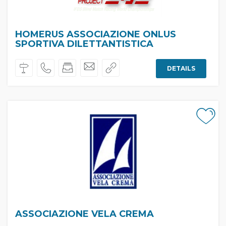
HOMERUS ASSOCIAZIONE ONLUS
SPORTIVA DILETTANTISTICA
DETAILS
ASSOCIAZIONE VELA CREMA