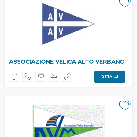
ASSOCIAZIONE VELICA ALTO VERBANO
DETAILS