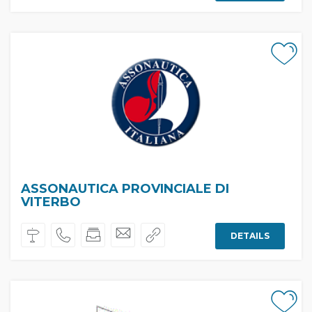
ASSONAUTICA PROVINCIALE DI
VITERBO
DETAILS