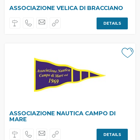
ASSOCIAZIONE VELICA DI BRACCIANO
DETAILS
ASSOCIAZIONE NAUTICA CAMPO DI
MARE
DETAILS