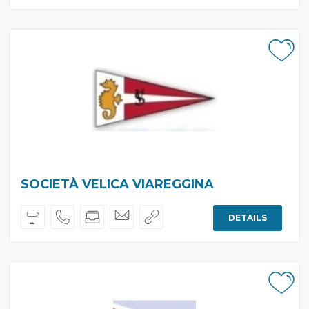
SOCIETÀ VELICA VIAREGGINA
DETAILS