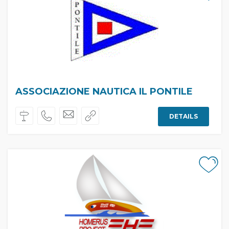
ASSOCIAZIONE NAUTICA IL PONTILE
DETAILS