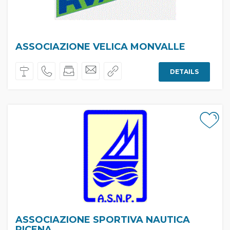
ASSOCIAZIONE VELICA MONVALLE
DETAILS
ASSOCIAZIONE SPORTIVA NAUTICA
PICENA