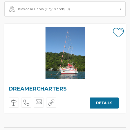
Islas de la Bahia (Bay Islands)
(1)
DREAMERCHARTERS
DETAILS